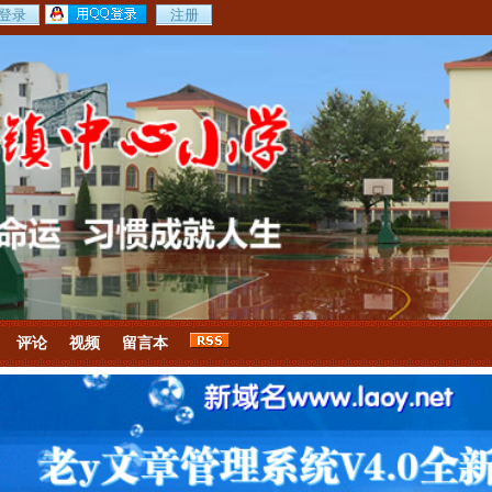
评论
视频
留言本