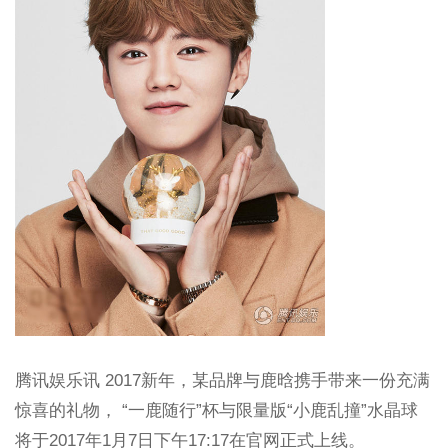
腾讯娱乐讯 2017新年，某品牌与鹿晗携手带来一份充满
惊喜的礼物， “一鹿随行”杯与限量版“小鹿乱撞”水晶球
将于2017年1月7日下午17:17在官网正式上线。