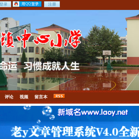
评论
视频
留言本