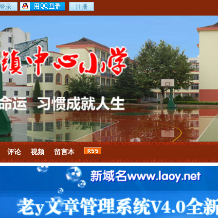
评论
视频
留言本