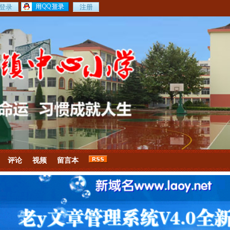
评论
视频
留言本