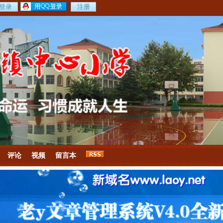
评论
视频
留言本