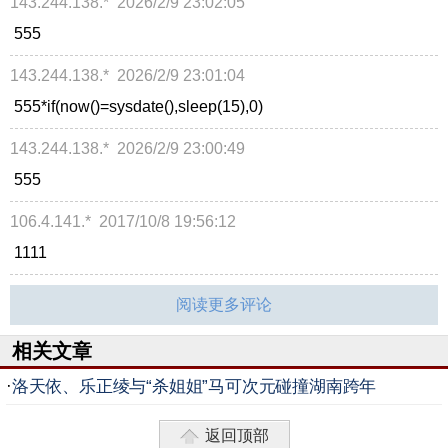
143.244.138.*
2026/2/9 23:02:05
555
143.244.138.*
2026/2/9 23:01:04
555*if(now()=sysdate(),sleep(15),0)
143.244.138.*
2026/2/9 23:00:49
555
106.4.141.*
2017/10/8 19:56:12
1111
阅读更多评论
相关文章
·
洛天依、乐正绫与“杀姐姐”马可次元碰撞湖南跨年
返回顶部