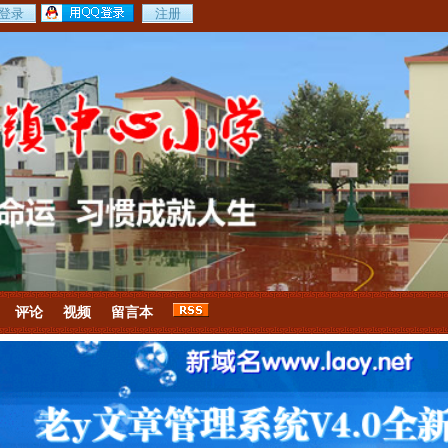
评论
视频
留言本