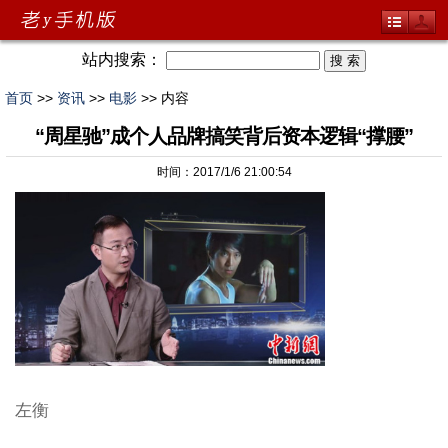
站内搜索：
首页
>>
资讯
>>
电影
>> 内容
“周星驰”成个人品牌搞笑背后资本逻辑“撑腰”
时间：2017/1/6 21:00:54
左衡