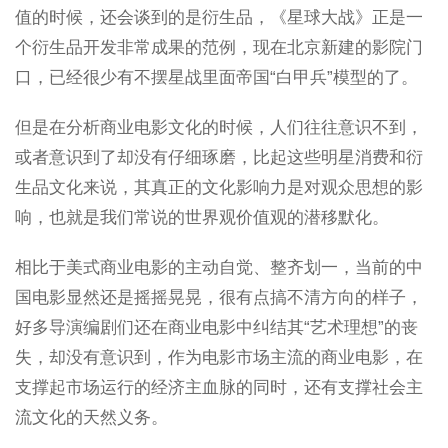
值的时候，还会谈到的是衍生品，《星球大战》正是一
个衍生品开发非常成果的范例，现在北京新建的影院门
口，已经很少有不摆星战里面帝国“白甲兵”模型的了。
但是在分析商业电影文化的时候，人们往往意识不到，
或者意识到了却没有仔细琢磨，比起这些明星消费和衍
生品文化来说，其真正的文化影响力是对观众思想的影
响，也就是我们常说的世界观价值观的潜移默化。
相比于美式商业电影的主动自觉、整齐划一，当前的中
国电影显然还是摇摇晃晃，很有点搞不清方向的样子，
好多导演编剧们还在商业电影中纠结其“艺术理想”的丧
失，却没有意识到，作为电影市场主流的商业电影，在
支撑起市场运行的经济主血脉的同时，还有支撑社会主
流文化的天然义务。