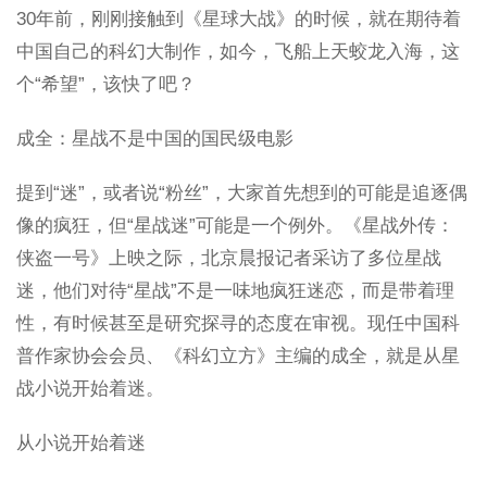
30年前，刚刚接触到《星球大战》的时候，就在期待着
中国自己的科幻大制作，如今，飞船上天蛟龙入海，这
个“希望”，该快了吧？
成全：星战不是中国的国民级电影
提到“迷”，或者说“粉丝”，大家首先想到的可能是追逐偶
像的疯狂，但“星战迷”可能是一个例外。《星战外传：
侠盗一号》上映之际，北京晨报记者采访了多位星战
迷，他们对待“星战”不是一味地疯狂迷恋，而是带着理
性，有时候甚至是研究探寻的态度在审视。现任中国科
普作家协会会员、《科幻立方》主编的成全，就是从星
战小说开始着迷。
从小说开始着迷