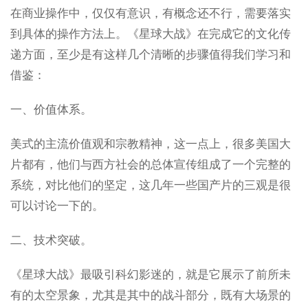
在商业操作中，仅仅有意识，有概念还不行，需要落实
到具体的操作方法上。《星球大战》在完成它的文化传
递方面，至少是有这样几个清晰的步骤值得我们学习和
借鉴：
一、价值体系。
美式的主流价值观和宗教精神，这一点上，很多美国大
片都有，他们与西方社会的总体宣传组成了一个完整的
系统，对比他们的坚定，这几年一些国产片的三观是很
可以讨论一下的。
二、技术突破。
《星球大战》最吸引科幻影迷的，就是它展示了前所未
有的太空景象，尤其是其中的战斗部分，既有大场景的