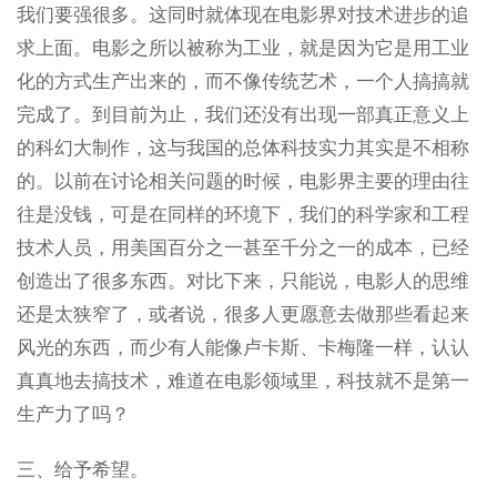
我们要强很多。这同时就体现在电影界对技术进步的追
求上面。电影之所以被称为工业，就是因为它是用工业
化的方式生产出来的，而不像传统艺术，一个人搞搞就
完成了。到目前为止，我们还没有出现一部真正意义上
的科幻大制作，这与我国的总体科技实力其实是不相称
的。以前在讨论相关问题的时候，电影界主要的理由往
往是没钱，可是在同样的环境下，我们的科学家和工程
技术人员，用美国百分之一甚至千分之一的成本，已经
创造出了很多东西。对比下来，只能说，电影人的思维
还是太狭窄了，或者说，很多人更愿意去做那些看起来
风光的东西，而少有人能像卢卡斯、卡梅隆一样，认认
真真地去搞技术，难道在电影领域里，科技就不是第一
生产力了吗？
三、给予希望。