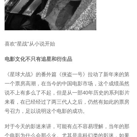
喜欢“星战”从小说开始
电影文化不只有追星和衍生品
《星球大战》的番外篇《侠盗一号》拉动了新年来的第
一个票房高潮，在当今的中国电影市场，这个成绩虽然
说不上有多么了不起，但是从一部40年历史的系列影片
来看，在已经经过了两三代人之后，仍然有如此的票房
号召力，足以说明这个电影的成功。
对于今天的影迷来讲，可能有点不容易理解，当年的那
个电影为什么会那么火。尤其是非科幻类的影迷，如果