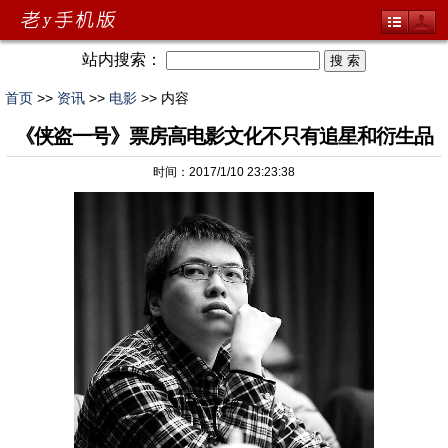
站内搜索：
首页
>>
资讯
>>
电影
>> 内容
《侠盗一号》票房高电影文化不只有追星和衍生品
时间：2017/1/10 23:23:38