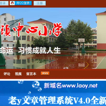
评论
视频
留言本