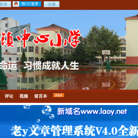
评论
视频
留言本