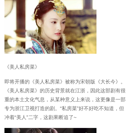
《美人私房菜》
即将开播的《美人私房菜》被称为宋朝版《大长今》。
《美人私房菜》的历史背景就在江浙，因此这部剧有很
重的本土文化气息，从某种意义上来说，这更像是一部
专为浙江卫视打造的剧。“私房菜”好不好吃不知道，但
冲着“美人”二字，这剧果断追了~