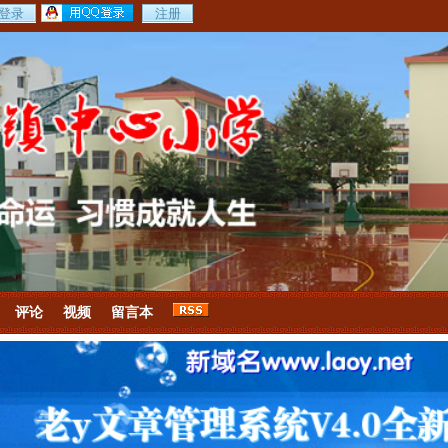
评论
视频
留言本