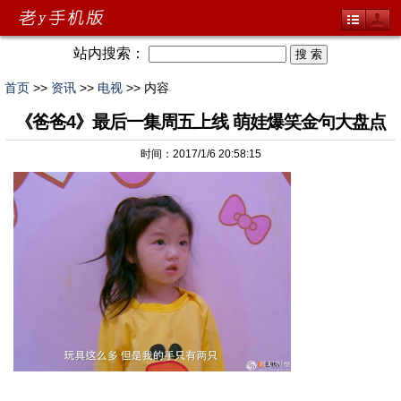
站内搜索：
首页
>>
资讯
>>
电视
>> 内容
《爸爸4》最后一集周五上线 萌娃爆笑金句大盘点
时间：2017/1/6 20:58:15