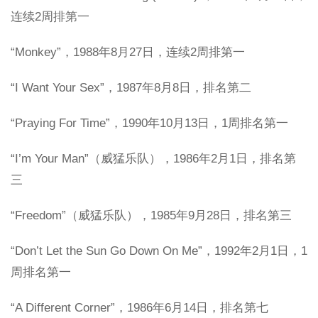
连续2周排第一
“Monkey”，1988年8月27日，连续2周排第一
“I Want Your Sex”，1987年8月8日，排名第二
“Praying For Time”，1990年10月13日，1周排名第一
“I’m Your Man”（威猛乐队），1986年2月1日，排名第
三
“Freedom”（威猛乐队），1985年9月28日，排名第三
“Don’t Let the Sun Go Down On Me”，1992年2月1日，1
周排名第一
“A Different Corner”，1986年6月14日，排名第七