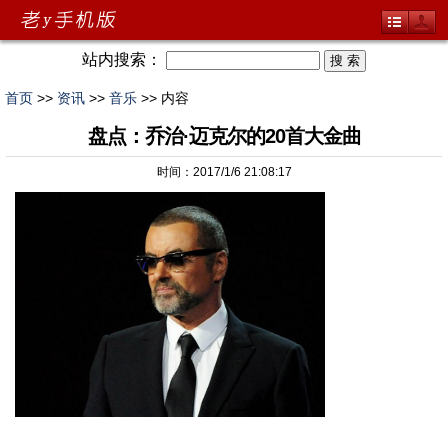
站内搜索：
首页
>>
资讯
>>
音乐
>> 内容
盘点：乔治·迈克尔的20首大金曲
时间：2017/1/6 21:08:17