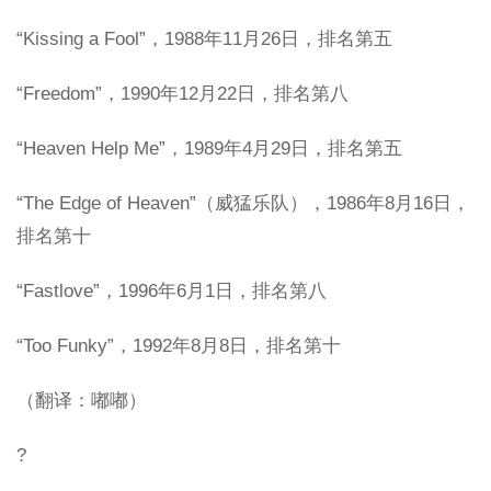
“Kissing a Fool”，1988年11月26日，排名第五
“Freedom”，1990年12月22日，排名第八
“Heaven Help Me”，1989年4月29日，排名第五
“The Edge of Heaven”（威猛乐队），1986年8月16日，
排名第十
“Fastlove”，1996年6月1日，排名第八
“Too Funky”，1992年8月8日，排名第十
（翻译：嘟嘟）
?