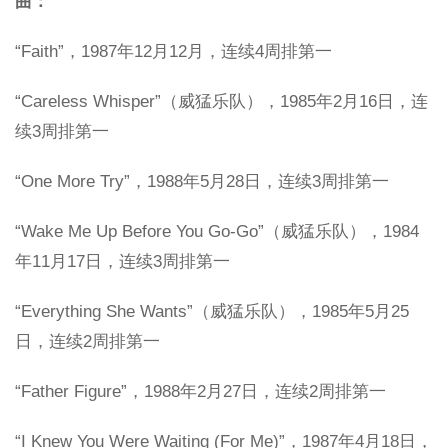
曲：
“Faith”，1987年12月12月，连续4周排第一
“Careless Whisper”（威猛乐队），1985年2月16日，连
续3周排第一
“One More Try”，1988年5月28日，连续3周排第一
“Wake Me Up Before You Go-Go”（威猛乐队），1984
年11月17日，连续3周排第一
“Everything She Wants”（威猛乐队），1985年5月25
日，连续2周排第一
“Father Figure”，1988年2月27日，连续2周排第一
“I Knew You Were Waiting (For Me)”，1987年4月18日，