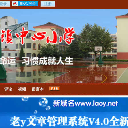
评论
视频
留言本