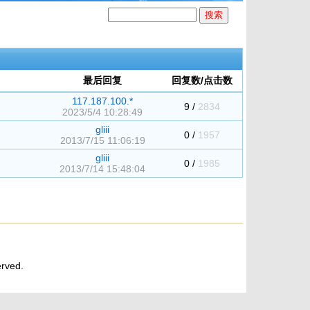
最后回复
回复数/点击数
117.187.100.*
9 /
2834
2023/5/4 10:28:49
gliii
0 /
1957
2013/7/15 11:06:19
gliii
0 /
1985
2013/7/14 15:48:04
rved.