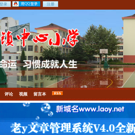
评论
视频
留言本