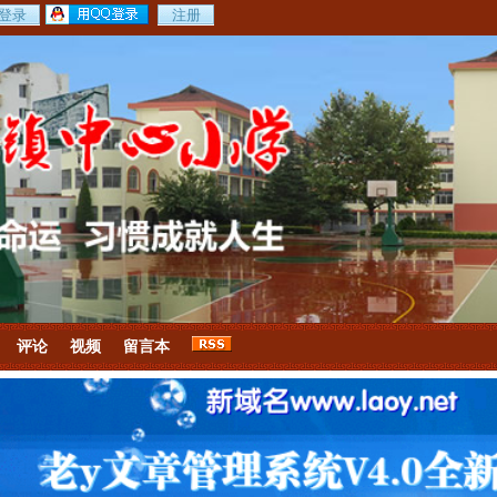
评论
视频
留言本