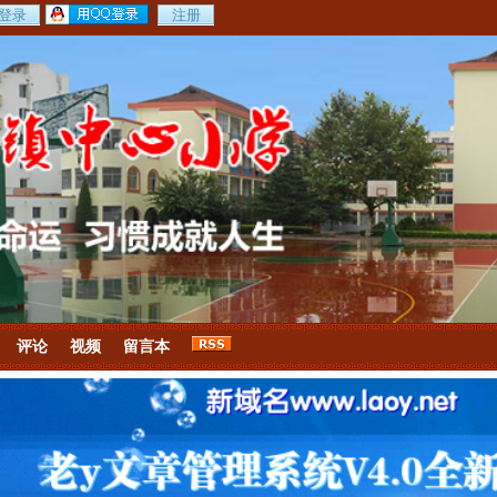
评论
视频
留言本