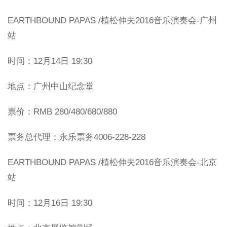
EARTHBOUND PAPAS /植松伸夫2016音乐演奏会-广州
站
时间：12月14日 19:30
地点：广州中山纪念堂
票价：RMB 280/480/680/880
票务总代理：永乐票务4006-228-228
EARTHBOUND PAPAS /植松伸夫2016音乐演奏会-北京
站
时间：12月16日 19:30