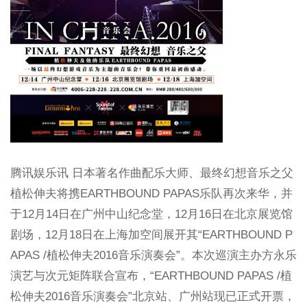
腾讯娱乐讯 日本著名作曲配乐大师、最终幻想音乐之父
植松伸夫将携EARTHBOUND PAPAS乐队再次来华，并
于12月14日在广州中山纪念堂，12月16日在北京展览馆
剧场，12月18日在上海加空间展开其“EARTHBOUND P
APAS /植松伸夫2016音乐演奏会”。本次巡演主办方永乐
演艺与次元矩阵联合宣布，“EARTHBOUND PAPAS /植
松伸夫2016音乐演奏会”北京站、广州站现已正式开票，