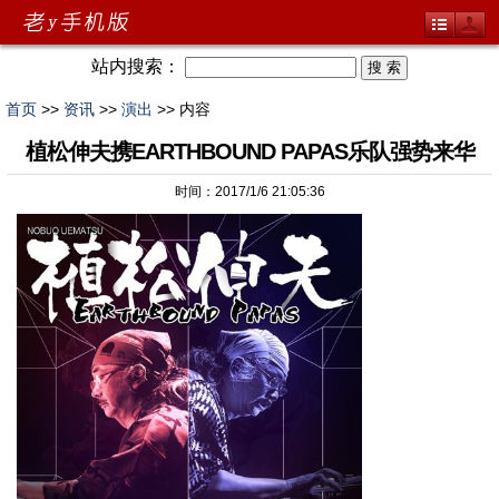
站内搜索：
首页
>>
资讯
>>
演出
>> 内容
植松伸夫携EARTHBOUND PAPAS乐队强势来华
时间：2017/1/6 21:05:36