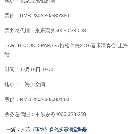
地点：北京展览馆剧场
票价：RMB 280/480/680/880
票务总代理：永乐票务4006-228-228
EARTHBOUND PAPAS /植松伸夫2016音乐演奏会-上海
站
时间：12月18日 19:30
地点：上海加空间
票价：RMB 280/480/680/880
票务总代理：永乐票务4006-228-228
上一篇：
人艺《茶馆》多伦多赢满堂喝彩