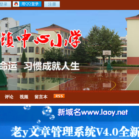
评论
视频
留言本