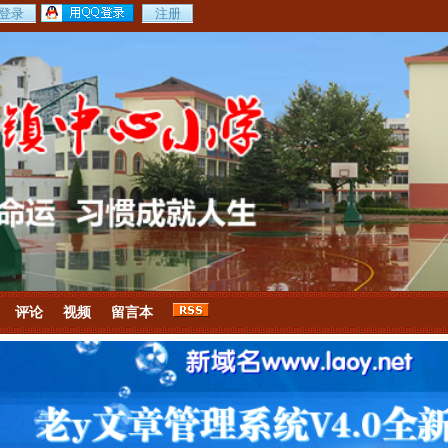
评论
视频
留言本